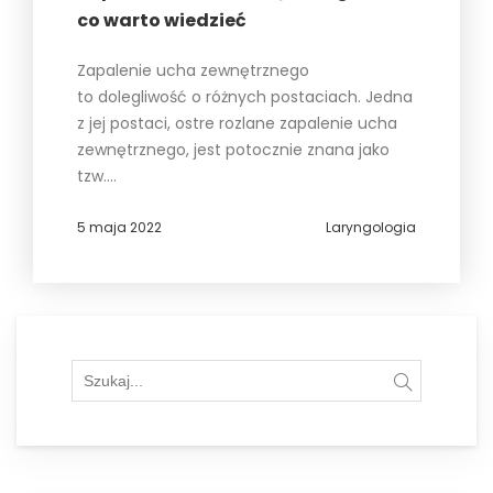
co warto wiedzieć
Zapalenie ucha zewnętrznego
to dolegliwość o różnych postaciach. Jedna
z jej postaci, ostre rozlane zapalenie ucha
zewnętrznego, jest potocznie znana jako
tzw.
…
5 maja 2022
Laryngologia