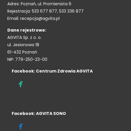
Adres: Poznań, ul. Promienista 6
Rejestracja: 533 677 877, 533 336 877
Email: recepcja@agvita.pl
Dane rejestrowe:
AGVITA Sp. z o. o.
ul. Jesionowa 18
61-432 Poznań
NIP: 779-250-23-00
Facebook: Centrum Zdrowia AGVITA
Facebook: AGVITA SONO