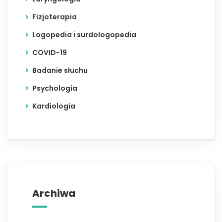
Fizjoterapia
Logopedia i surdologopedia
COVID-19
Badanie słuchu
Psychologia
Kardiologia
Archiwa