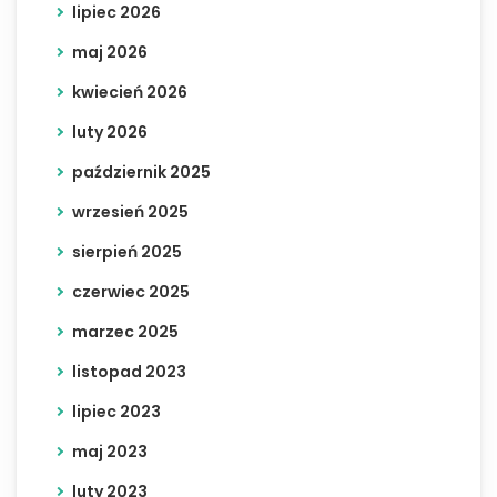
lipiec 2026
maj 2026
kwiecień 2026
luty 2026
październik 2025
wrzesień 2025
sierpień 2025
czerwiec 2025
marzec 2025
listopad 2023
lipiec 2023
maj 2023
luty 2023