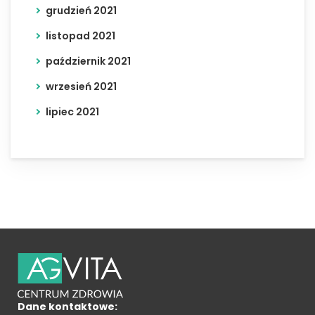
grudzień 2021
listopad 2021
październik 2021
wrzesień 2021
lipiec 2021
Dane kontaktowe: