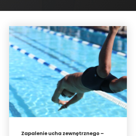
Zapalenie ucha zewnętrznego –