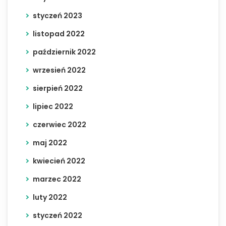
styczeń 2023
listopad 2022
październik 2022
wrzesień 2022
sierpień 2022
lipiec 2022
czerwiec 2022
maj 2022
kwiecień 2022
marzec 2022
luty 2022
styczeń 2022